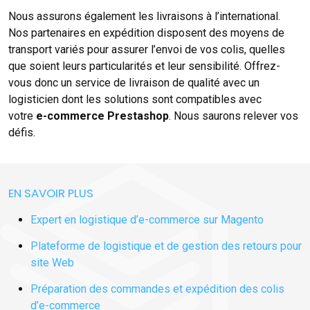
Nous assurons également les livraisons à l’international.
Nos partenaires en expédition disposent des moyens de
transport variés pour assurer l’envoi de vos colis, quelles
que soient leurs particularités et leur sensibilité. Offrez-
vous donc un service de livraison de qualité avec un
logisticien dont les solutions sont compatibles avec
votre
e-commerce Prestashop
. Nous saurons relever vos
défis.
EN SAVOIR PLUS
Expert en logistique d’e-commerce sur Magento
Plateforme de logistique et de gestion des retours pour
site Web
Préparation des commandes et expédition des colis
d’e-commerce