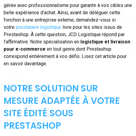
gérée avec professionnalisme pour garantir à vos cibles une
belle expérience d’achat. Ainsi, avant de déléguer cette
fonction à une entreprise externe, demandez-vous si
votre
prestataire logistique
livre pour les sites issus de
Prestashop. À cette question, JCD Logistique répond par
l’affirmative. Notre spécialisation en
logistique et livraison
pour e-commerce
en tout genre dont Prestashop
correspond entièrement à vos défis. Lisez cet article pour
en savoir davantage.
NOTRE SOLUTION SUR
MESURE ADAPTÉE À VOTRE
SITE ÉDITÉ SOUS
PRESTASHOP