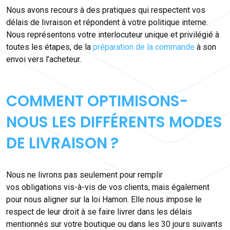
Nous avons recours à des pratiques qui respectent vos
délais de livraison et répondent à votre politique interne.
Nous représentons votre interlocuteur unique et privilégié à
toutes les étapes, de la
préparation de la commande
à son
envoi vers l’acheteur.
COMMENT OPTIMISONS-
NOUS LES DIFFÉRENTS MODES
DE LIVRAISON ?
Nous ne livrons pas seulement pour remplir
vos obligations vis-à-vis de vos clients, mais également
pour nous aligner sur la loi Hamon. Elle nous impose le
respect de leur droit à se faire livrer dans les délais
mentionnés sur votre boutique ou dans les 30 jours suivants