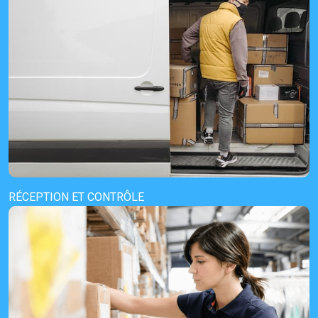
RÉCEPTION ET CONTRÔLE