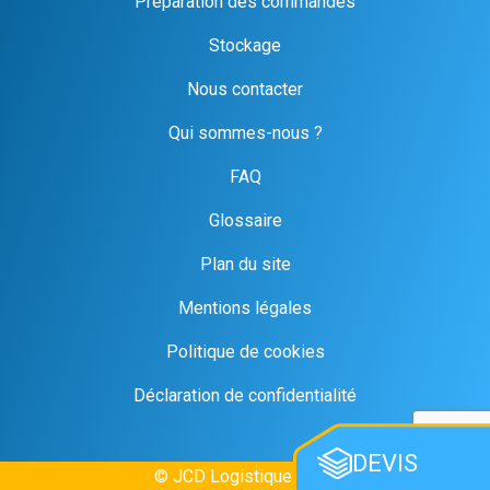
Préparation des commandes
Stockage
Nous contacter
Qui sommes-nous ?
FAQ
Glossaire
Plan du site
Mentions légales
Politique de cookies
Déclaration de confidentialité
DEVIS
© JCD Logistique 2026