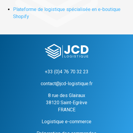
Plateforme de logistique spécialisée en e-boutique
Shopify
+33 (0)4 76 70 32 23
contact@jcd-logistique.fr
8 rue des Glairaux
38120 Saint-Egrève
FRANCE
Logistique e-commerce