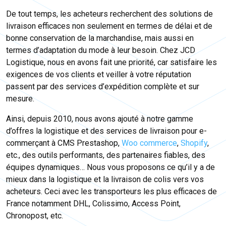
De tout temps, les acheteurs recherchent des solutions de
livraison efficaces non seulement en termes de délai et de
bonne conservation de la marchandise, mais aussi en
termes d’adaptation du mode à leur besoin. Chez JCD
Logistique, nous en avons fait une priorité, car satisfaire les
exigences de vos clients et veiller à votre réputation
passent par des services d’expédition complète et sur
mesure.
Ainsi, depuis 2010, nous avons ajouté à notre gamme
d’offres la logistique et des services de livraison pour e-
commerçant à CMS Prestashop,
Woo commerce
,
Shopify
,
etc., des outils performants, des partenaires fiables, des
équipes dynamiques… Nous vous proposons ce qu’il y a de
mieux dans la logistique et la livraison de colis vers vos
acheteurs. Ceci avec les transporteurs les plus efficaces de
France notamment DHL, Colissimo, Access Point,
Chronopost, etc.