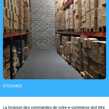
STOCKAGE
La livraison des commandes de votre e-commerce doit être