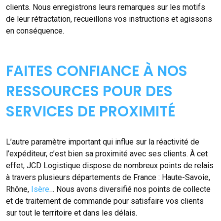
clients. Nous enregistrons leurs remarques sur les motifs
de leur rétractation, recueillons vos instructions et agissons
en conséquence.
FAITES CONFIANCE À NOS
RESSOURCES POUR DES
SERVICES DE PROXIMITÉ
L’autre paramètre important qui influe sur la réactivité de
l’expéditeur, c’est bien sa proximité avec ses clients. À cet
effet, JCD Logistique dispose de nombreux points de relais
à travers plusieurs départements de France : Haute-Savoie,
Rhône,
Isère
… Nous avons diversifié nos points de collecte
et de traitement de commande pour satisfaire vos clients
sur tout le territoire et dans les délais.