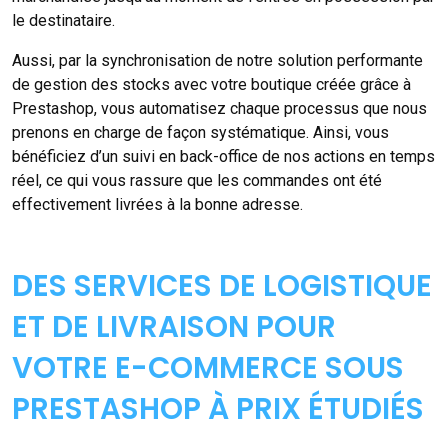
le destinataire.
Aussi, par la synchronisation de notre solution performante
de gestion des stocks avec votre boutique créée grâce à
Prestashop, vous automatisez chaque processus que nous
prenons en charge de façon systématique. Ainsi, vous
bénéficiez d’un suivi en back-office de nos actions en temps
réel, ce qui vous rassure que les commandes ont été
effectivement livrées à la bonne adresse.
DES SERVICES DE LOGISTIQUE
ET DE LIVRAISON POUR
VOTRE E-COMMERCE SOUS
PRESTASHOP À PRIX ÉTUDIÉS