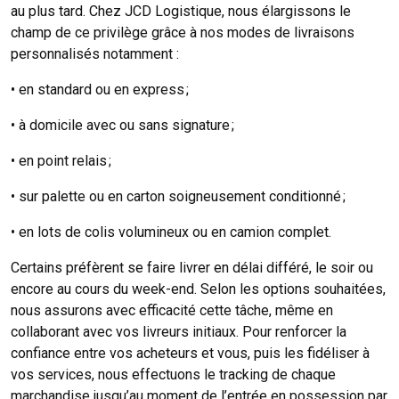
au plus tard. Chez JCD Logistique, nous élargissons le
champ de ce privilège grâce à nos modes de livraisons
personnalisés notamment :
• en standard ou en express ;
• à domicile avec ou sans signature ;
• en point relais ;
• sur palette ou en carton soigneusement conditionné ;
• en lots de colis volumineux ou en camion complet.
Certains préfèrent se faire livrer en délai différé, le soir ou
encore au cours du week-end. Selon les options souhaitées,
nous assurons avec efficacité cette tâche, même en
collaborant avec vos livreurs initiaux. Pour renforcer la
confiance entre vos acheteurs et vous, puis les fidéliser à
vos services, nous effectuons le tracking de chaque
marchandise jusqu’au moment de l’entrée en possession par