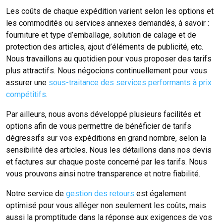
Les coûts de chaque expédition varient selon les options et
les commodités ou services annexes demandés, à savoir :
fourniture et type d’emballage, solution de calage et de
protection des articles, ajout d’éléments de publicité, etc.
Nous travaillons au quotidien pour vous proposer des tarifs
plus attractifs. Nous négocions continuellement pour vous
assurer une
sous-traitance des services performants à prix
compétitifs
.
Par ailleurs, nous avons développé plusieurs facilités et
options afin de vous permettre de bénéficier de tarifs
dégressifs sur vos expéditions en grand nombre, selon la
sensibilité des articles. Nous les détaillons dans nos devis
et factures sur chaque poste concerné par les tarifs. Nous
vous prouvons ainsi notre transparence et notre fiabilité.
Notre service de
gestion des retours
est également
optimisé pour vous alléger non seulement les coûts, mais
aussi la promptitude dans la réponse aux exigences de vos