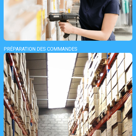
PRÉPARATION DES COMMANDES