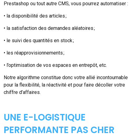
Prestashop ou tout autre CMS, vous pourrez automatiser :
• la disponibilité des articles ;
• la satisfaction des demandes aléatoires ;
• le suivi des quantités en stock ;
• les réapprovisionnements ;
• l’optimisation de vos espaces en entrepôt, etc.
Notre algorithme constitue donc votre allié incontournable
pour la flexibilité, la réactivité et pour faire décoller votre
chiffre d’affaires.
UNE E-LOGISTIQUE
PERFORMANTE PAS CHER