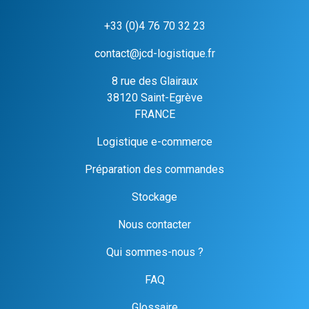
+33 (0)4 76 70 32 23
contact@jcd-logistique.fr
8 rue des Glairaux
38120 Saint-Egrève
FRANCE
Logistique e-commerce
Préparation des commandes
Stockage
Nous contacter
Qui sommes-nous ?
FAQ
Glossaire