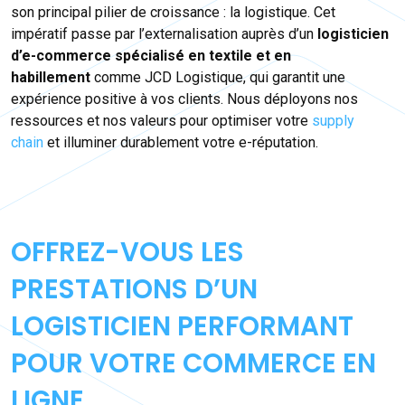
son principal pilier de croissance : la logistique. Cet
impératif passe par l’externalisation auprès d’un
logisticien
d’e-commerce spécialisé en textile et en
habillement
comme JCD Logistique, qui garantit une
expérience positive à vos clients. Nous déployons nos
ressources et nos valeurs pour optimiser votre
supply
chain
et illuminer durablement votre e-réputation.
OFFREZ-VOUS LES
PRESTATIONS D’UN
LOGISTICIEN PERFORMANT
POUR VOTRE COMMERCE EN
LIGNE