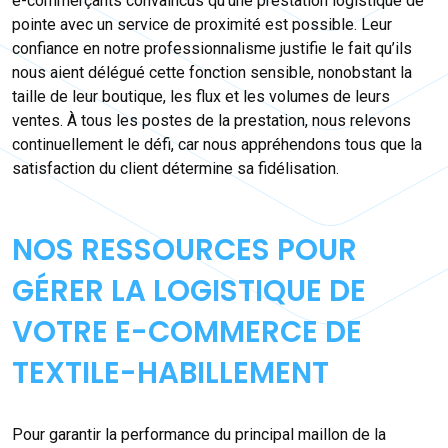
e-commerçants convaincus qu’une prestation logistique de
pointe avec un service de proximité est possible. Leur
confiance en notre professionnalisme justifie le fait qu’ils
nous aient délégué cette fonction sensible, nonobstant la
taille de leur boutique, les flux et les volumes de leurs
ventes. À tous les postes de la prestation, nous relevons
continuellement le défi, car nous appréhendons tous que la
satisfaction du client détermine sa fidélisation.
NOS RESSOURCES POUR
GÉRER LA LOGISTIQUE DE
VOTRE E-COMMERCE DE
TEXTILE-HABILLEMENT
Pour garantir la performance du principal maillon de la