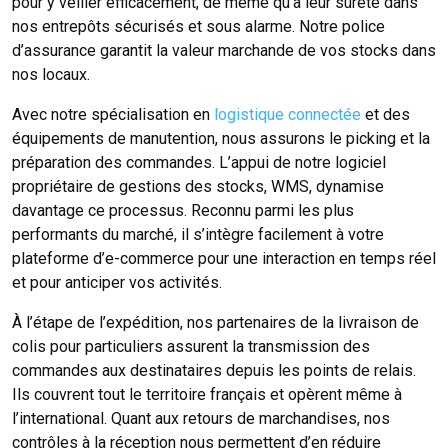
pour y veiller efficacement, de même qu’à leur sûreté dans
nos entrepôts sécurisés et sous alarme. Notre police
d’assurance garantit la valeur marchande de vos stocks dans
nos locaux.
Avec notre spécialisation en
logistique connectée
et des
équipements de manutention, nous assurons le picking et la
préparation des commandes. L’appui de notre logiciel
propriétaire de gestions des stocks, WMS, dynamise
davantage ce processus. Reconnu parmi les plus
performants du marché, il s’intègre facilement à votre
plateforme d’e-commerce pour une interaction en temps réel
et pour anticiper vos activités.
À l’étape de l’expédition, nos partenaires de la livraison de
colis pour particuliers assurent la transmission des
commandes aux destinataires depuis les points de relais.
Ils couvrent tout le territoire français et opèrent même à
l’international. Quant aux retours de marchandises, nos
contrôles à la réception nous permettent d’en réduire