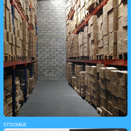
STOCKAGE