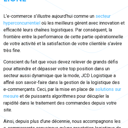
L’e-commerce s’illustre aujourd’hui comme un
secteur
hyperconcurrentiel
où les meilleurs gèrent avec innovation et
efficacité leurs chaînes logistiques. Par conséquent, la
frontière entre la performance de cette partie opérationnelle
de votre activité et la satisfaction de votre clientèle s’avère
très fine.
Conscient du fait que vous devez relever de grands défis
pour atteindre et dépasser votre top position dans un
secteur aussi dynamique que la mode, JCD Logistique a
affiné son savoir-faire dans la gestion de la logistique des
e-commerçants. Ceci, par la mise en place de
solutions sur
mesure
et de puissants algorithmes pour décupler la
rapidité dans le traitement des commandes depuis votre
site.
Ainsi, depuis plus d’une décennie, nous accompagnons les