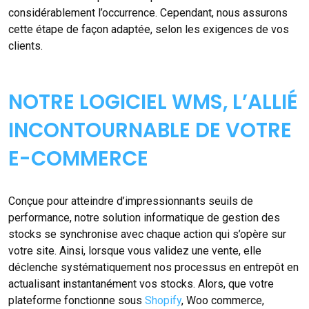
considérablement l’occurrence. Cependant, nous assurons
cette étape de façon adaptée, selon les exigences de vos
clients.
NOTRE LOGICIEL WMS, L’ALLIÉ
INCONTOURNABLE DE VOTRE
E-COMMERCE
Conçue pour atteindre d’impressionnants seuils de
performance, notre solution informatique de gestion des
stocks se synchronise avec chaque action qui s’opère sur
votre site. Ainsi, lorsque vous validez une vente, elle
déclenche systématiquement nos processus en entrepôt en
actualisant instantanément vos stocks. Alors, que votre
plateforme fonctionne sous
Shopify
, Woo commerce,