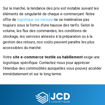
Sur le marché, la tendance des prix est instable suivant les
éléments de singularité de chaque e-commerçant. Notre
offre de
logistique sur mesure
ne se matérialise pas
toujours sous la forme d’une hausse des tarifs. Selon le
volume, les flux des commandes, les conditions de
stockage, les services annexés à la préparation ou à la
gestion des retours, nos coûts peuvent paraître les plus
accessibles du marché.
Votre
site e-commerce textile ou habillement
exige une
logistique spécifique. Contactez-nous pour apprécier
l’étendue des commodités auxquelles vous pouvez accéder
immédiatement et sur le long terme.