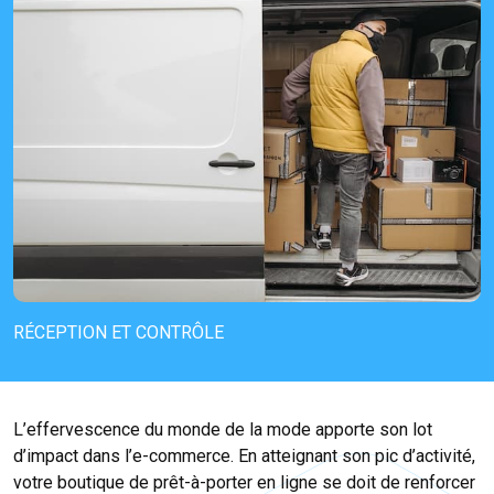
RÉCEPTION ET CONTRÔLE
L’effervescence du monde de la mode apporte son lot
d’impact dans l’e-commerce. En atteignant son pic d’activité,
votre boutique de prêt-à-porter en ligne se doit de renforcer