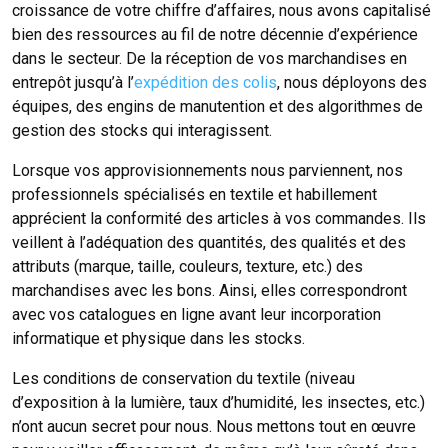
croissance de votre chiffre d’affaires, nous avons capitalisé
bien des ressources au fil de notre décennie d’expérience
dans le secteur. De la réception de vos marchandises en
entrepôt jusqu’à l’
expédition des colis
, nous déployons des
équipes, des engins de manutention et des algorithmes de
gestion des stocks qui interagissent.
Lorsque vos approvisionnements nous parviennent, nos
professionnels spécialisés en textile et habillement
apprécient la conformité des articles à vos commandes. Ils
veillent à l’adéquation des quantités, des qualités et des
attributs (marque, taille, couleurs, texture, etc.) des
marchandises avec les bons. Ainsi, elles correspondront
avec vos catalogues en ligne avant leur incorporation
informatique et physique dans les stocks.
Les conditions de conservation du textile (niveau
d’exposition à la lumière, taux d’humidité, les insectes, etc.)
n’ont aucun secret pour nous. Nous mettons tout en œuvre