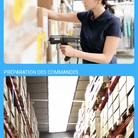
PRÉPARATION DES COMMANDES